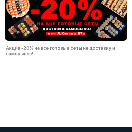
Акция -20% на все готовые сеты на доставку и
самовывоз!