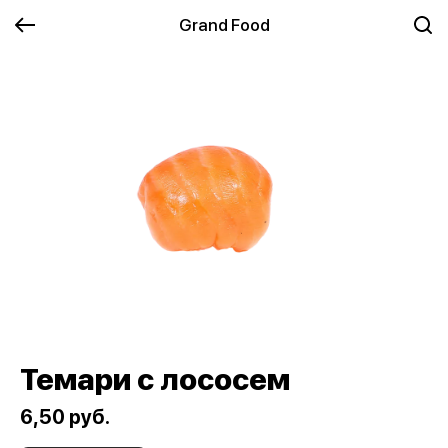
Grand Food
Темари с лососем
6,50 руб.