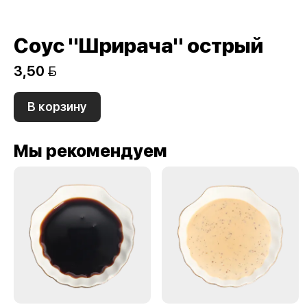
Соус "Шрирача" острый
3,50 
В корзину
Мы рекомендуем