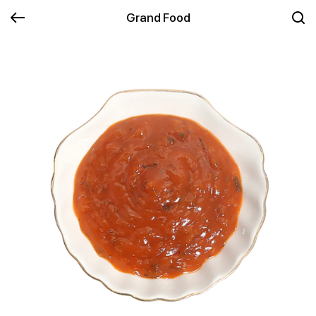
Grand Food