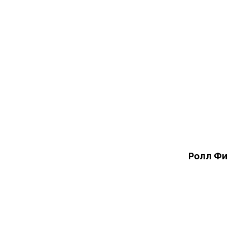
Ролл Фи