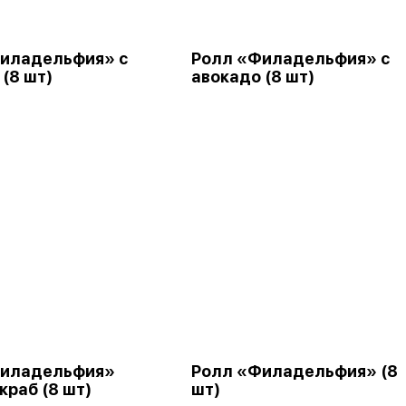
иладельфия» с
Ролл «Филадельфия» с
(8 шт)
авокадо (8 шт)
Филадельфия»
Ролл «Филадельфия» (8
краб (8 шт)
шт)