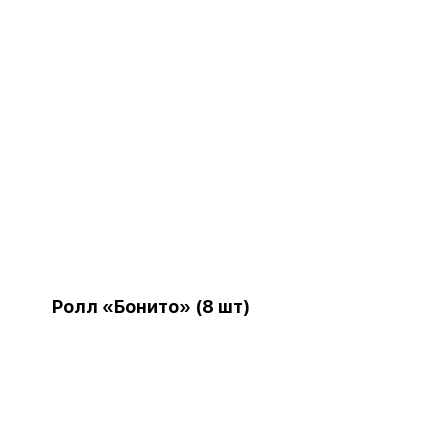
Ролл «Бонито» (8 шт)