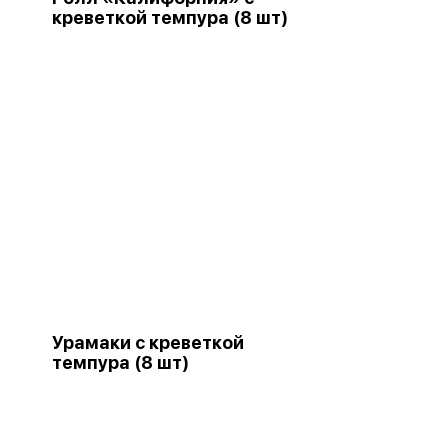
креветкой темпура (8 шт)
Урамаки с креветкой
темпура (8 шт)