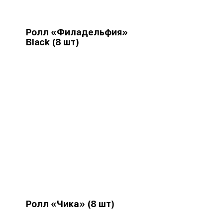
Ролл «Филадельфия»
Black (8 шт)
Ролл «Чика» (8 шт)