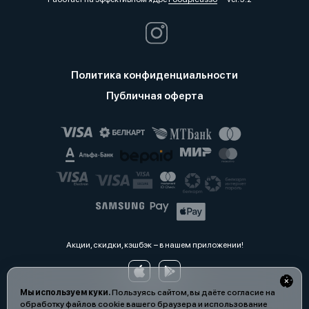
Политика конфиденциальности
Публичная оферта
Акции, скидки, кэшбэк − в нашем приложении!
Мы используем куки.
Пользуясь сайтом, вы даёте согласие на
обработку файлов cookie вашего браузера и использование