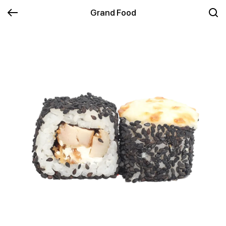
Grand Food