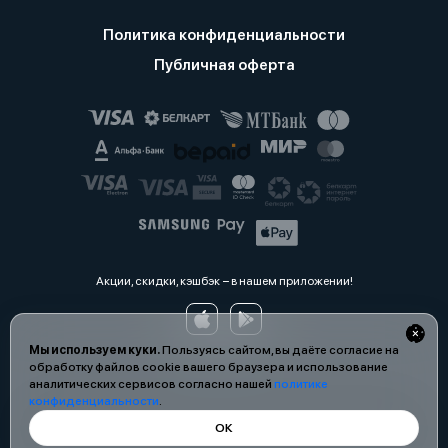
Политика конфиденциальности
Публичная оферта
Акции, скидки, кэшбэк − в нашем приложении!
Мы используем куки.
Пользуясь сайтом, вы даёте согласие на
обработку файлов cookie вашего браузера и использование
аналитических сервисов согласно нашей
политике
конфиденциальности
.
ОК