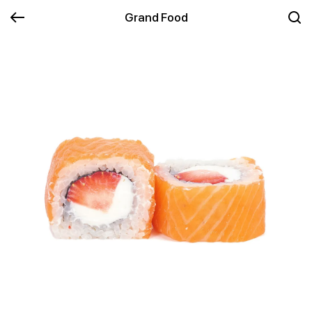
Grand Food