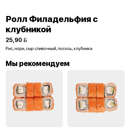
Ролл Филадельфия с
клубникой
25,90 
Рис, нори, сыр сливочный, лосось, клубника.
Мы рекомендуем